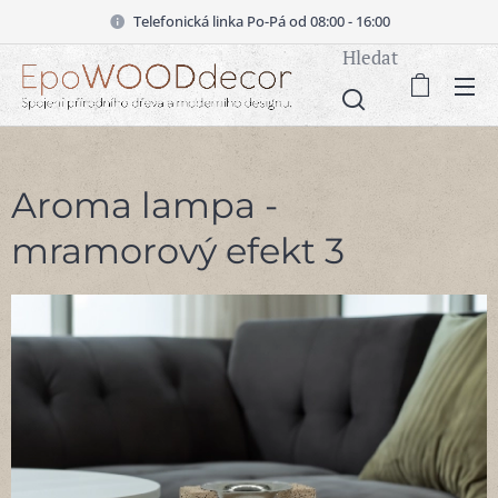
Telefonická linka Po-Pá od 08:00 - 16:00
Hledat
Aroma lampa -
mramorový efekt 3