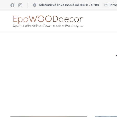
Telefonická linka Po-Pá od 08:00 - 16:00
inf