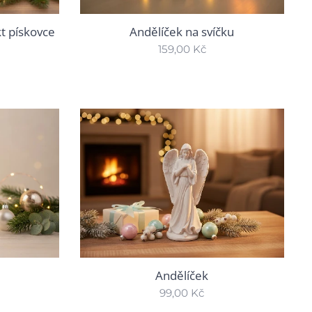
t pískovce
Andělíček na svíčku
159,00
Kč
Andělíček
99,00
Kč