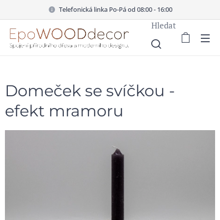
Telefonická linka Po-Pá od 08:00 - 16:00
Hledat
Domeček se svíčkou -
efekt mramoru