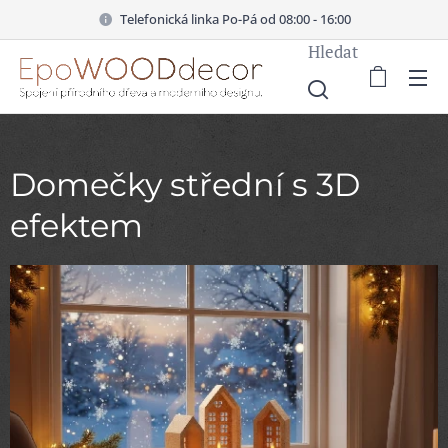
Telefonická linka Po-Pá od 08:00 - 16:00
Hledat
Domečky střední s 3D
efektem