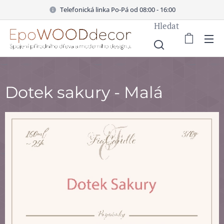
Telefonická linka Po-Pá od 08:00 - 16:00
Hledat
Dotek sakury - Malá