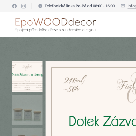
Telefonická linka Po-Pá od 08:00 - 16:00
inf