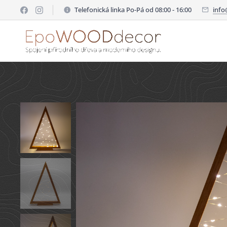
Telefonická linka Po-Pá od 08:00 - 16:00
inf