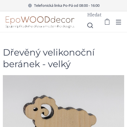
Telefonická linka Po-Pá od 08:00 - 16:00
Hledat
Dřevěný velikonoční
beránek - velký