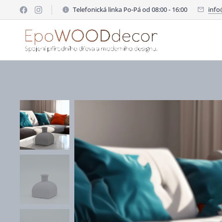
Telefonická linka Po-Pá od 08:00 - 16:00
inf