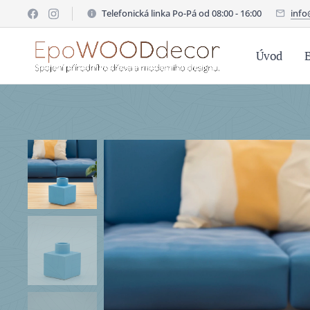
Telefonická linka Po-Pá od 08:00 - 16:00
inf
Úvod