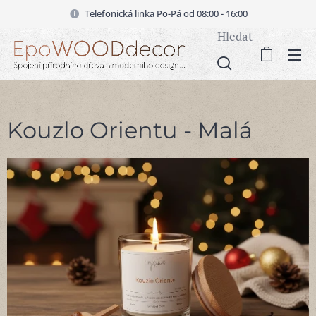
Telefonická linka Po-Pá od 08:00 - 16:00
Hledat
Kouzlo Orientu - Malá