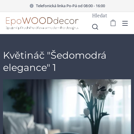
Telefonická linka Po-Pá od 08:00 - 16:00
Hledat
Květináč "Šedomodrá
elegance" 1