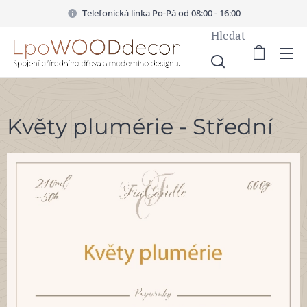
Telefonická linka Po-Pá od 08:00 - 16:00
Hledat
Květy plumérie - Střední