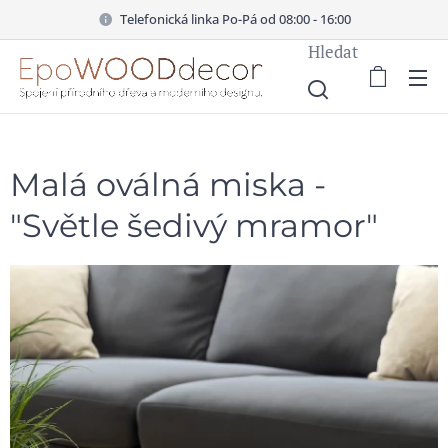
Telefonická linka Po-Pá od 08:00 - 16:00
Hledat
Malá oválná miska -
"Světle šedivý mramor"