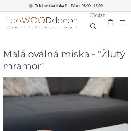
Telefonická linka Po-Pá od 08:00 - 16:00
Hledat
Malá oválná miska - "Žlutý
mramor"