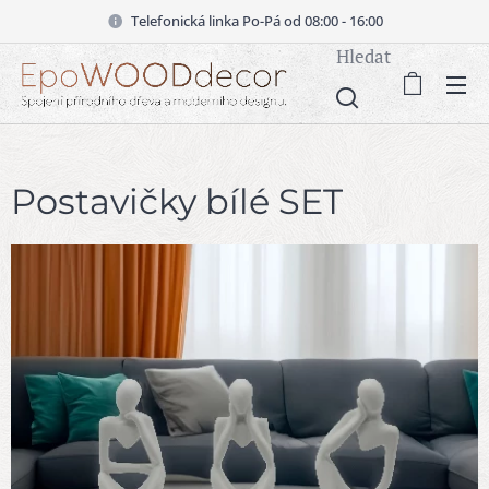
Telefonická linka Po-Pá od 08:00 - 16:00
Hledat
Postavičky bílé SET