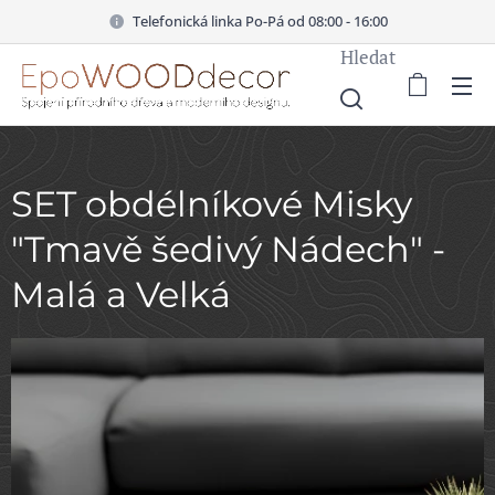
Telefonická linka Po-Pá od 08:00 - 16:00
Hledat
SET obdélníkové Misky
"Tmavě šedivý Nádech" -
Malá a Velká