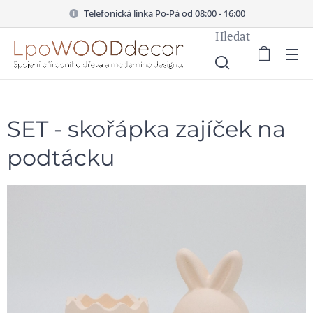
Telefonická linka Po-Pá od 08:00 - 16:00
Hledat
SET - skořápka zajíček na
podtácku