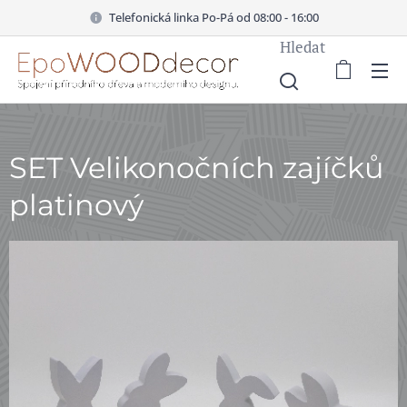
Telefonická linka Po-Pá od 08:00 - 16:00
Hledat
SET Velikonočních zajíčků
platinový