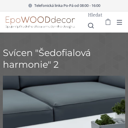
Telefonická linka Po-Pá od 08:00 - 16:00
Hledat
Svícen "Šedofialová
harmonie" 2