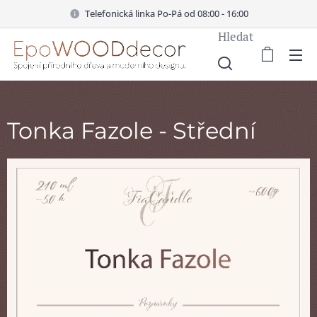
Telefonická linka Po-Pá od 08:00 - 16:00
Hledat
Tonka Fazole - Střední