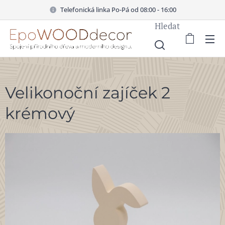
Telefonická linka Po-Pá od 08:00 - 16:00
Hledat
Velikonoční zajíček 2
krémový