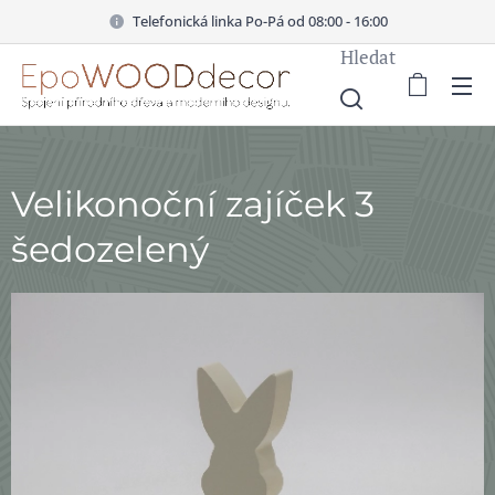
Telefonická linka Po-Pá od 08:00 - 16:00
Hledat
Velikonoční zajíček 3
šedozelený