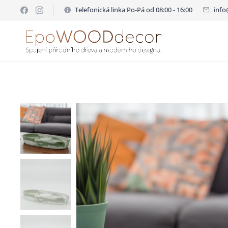
Telefonická linka Po-Pá od 08:00 - 16:00
inf